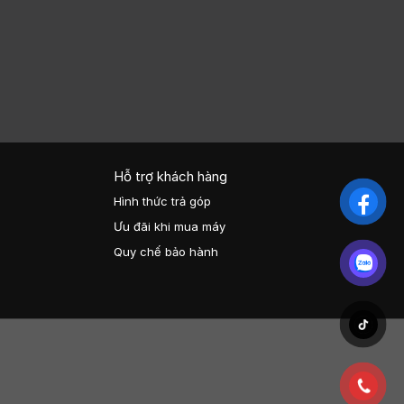
Hỗ trợ khách hàng
Hình thức trả góp
Ưu đãi khi mua máy
Quy chế bảo hành