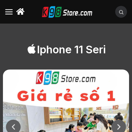
Iphone 11 Seri