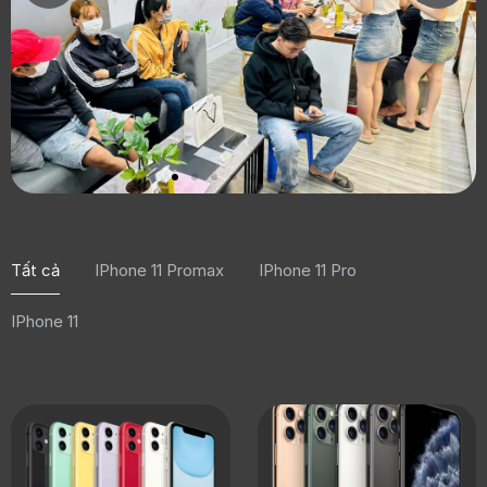
Tất cả
IPhone 11 Promax
IPhone 11 Pro
IPhone 11