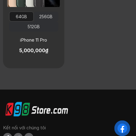
64GB
256GB
512GB
iPhone 11 Pro
5,000,000₫
Kết nối với chúng tôi