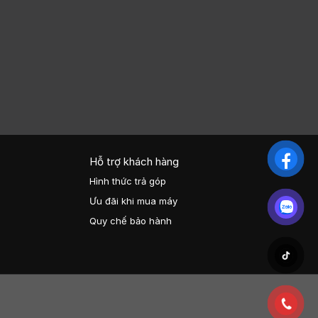
Hỗ trợ khách hàng
Hình thức trả góp
Ưu đãi khi mua máy
Quy chế bảo hành