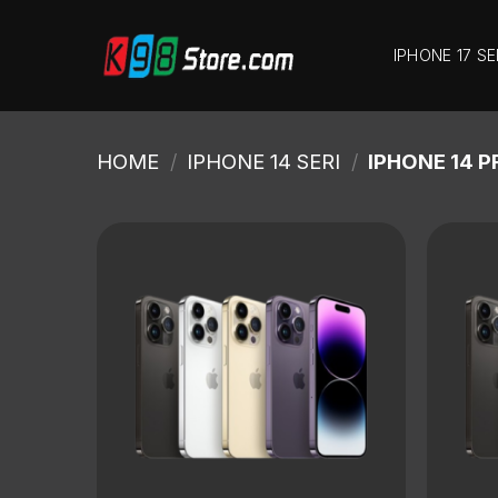
IPHONE 17 SE
HOME
/
IPHONE 14 SERI
/
IPHONE 14 