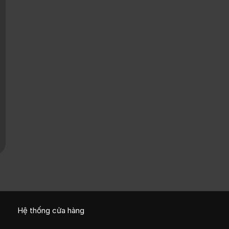
Hệ thống cửa hàng