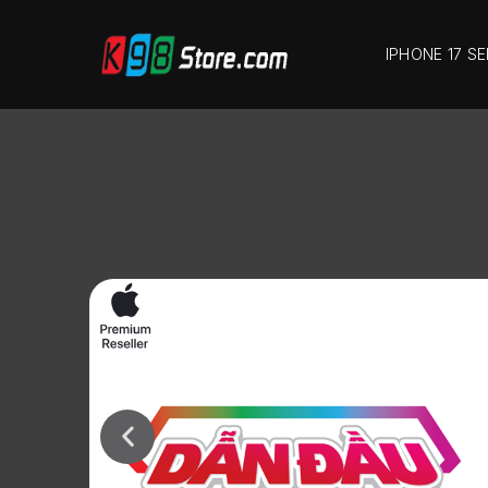
IPHONE 17 SE