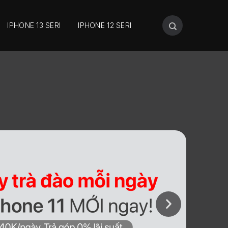
IPHONE 13 SERI
IPHONE 12 SERI