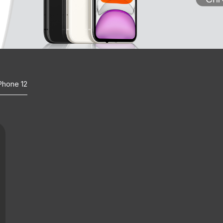
Phone 12