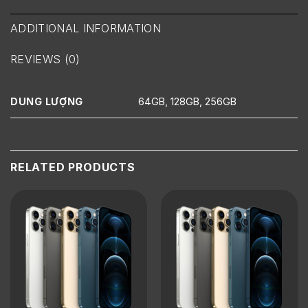
ADDITIONAL INFORMATION
REVIEWS (0)
DUNG LƯỢNG
64GB, 128GB, 256GB
RELATED PRODUCTS