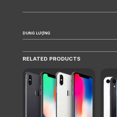
DUNG LƯỢNG
RELATED PRODUCTS