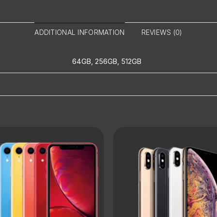
ADDITIONAL INFORMATION
REVIEWS (0)
64GB, 256GB, 512GB