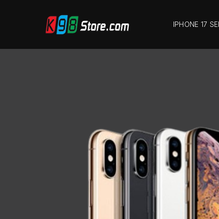
IPHONE 17 SE